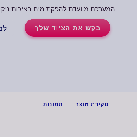
המערכת מיועדת להפקת מים באיכות ניקיון של
בקש את הציוד שלך
למ
סקירת מוצר
תמונות