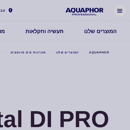
עבר
המוצרים שלנו
תעשיה וחקלאות
מונ
AQUAPHOR
המוצרים שלנו
מערכות מים מזוקקים
O
tal DI PRO