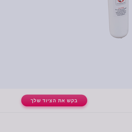
מערכות
מים
מזוקקים
בחר מערכת מים
מזוקקים
בקש את הציוד שלך