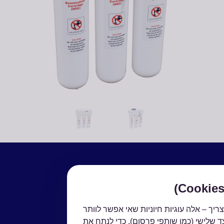
ריך – אלה עוגיות חיוניות שאי אפשר לוותר
ד שלישי (כמו שותפי פרסום), כדי לנתח את