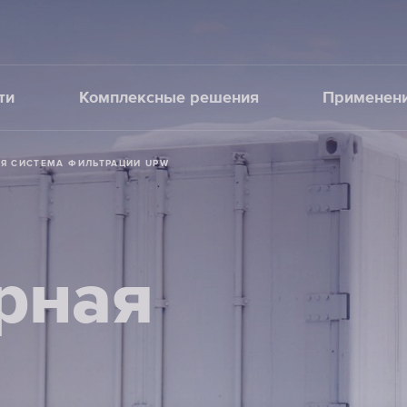
ти
Комплексные решения
Применен
Я СИСТЕМА ФИЛЬТРАЦИИ UPW
рная