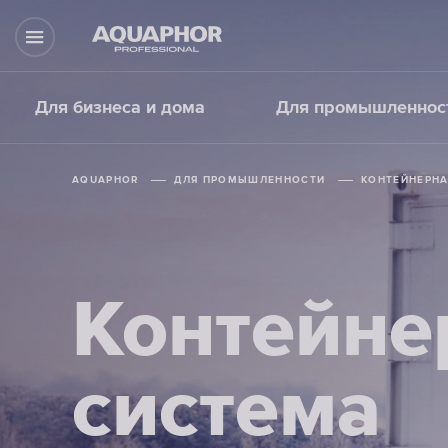
Для бизнеса и дома
Для промышленнос
AQUAPHOR
ДЛЯ ПРОМЫШЛЕННОСТИ
КОНТЕЙНЕРНА
Контейне
система