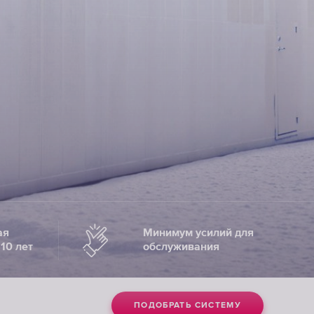
ая
Минимум усилий для
10 лет
обслуживания
ПОДОБРАТЬ СИСТЕМУ