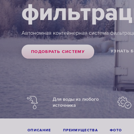
фильтра
Автономная контейнерная система фильтрац
УЗНАТЬ 
ПОДОБРАТЬ СИСТЕМУ
Для воды из любого
источника
ОПИСАНИЕ
ПРЕИМУЩЕСТВА
ФОТО