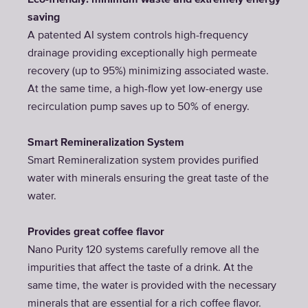
Eco-friendly: minimum waste and extremely energy
saving
A patented AI system controls high-frequency
drainage providing exceptionally high permeate
recovery (up to 95%) minimizing associated waste.
At the same time, a high-flow yet low-energy use
recirculation pump saves up to 50% of energy.
Smart Remineralization System
Smart Remineralization system provides purified
water with minerals ensuring the great taste of the
water.
Provides great coffee flavor
Nano Purity 120 systems carefully remove all the
impurities that affect the taste of a drink. At the
same time, the water is provided with the necessary
minerals that are essential for a rich coffee flavor.