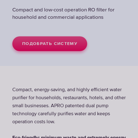
Compact and low-cost operation RO filter for
household and commercial applications
ПОДОБРАТЬ СИСТЕМУ
Compact, energy-saving, and highly efficient water
purifier for households, restaurants, hotels, and other
small businesses. APRO patented dual pump
technology carefully purifies water and keeps
operation costs low.