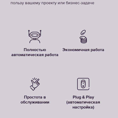
пользу вашему проекту или бизнес-задаче
Полностью
Экономичная работа
автоматическая работа
Простота в
Plug & Play
обслуживании
(автоматическая
настройка)