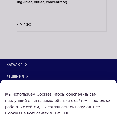
Sizing (inlet, outlet, concentrate)
3⁄8”/ ”/ ” 3G
КАТАЛОГ
РЕШЕНИЯ
О НАС
Мы используем Cookies, чтобы обеспечить вам
наилучший опыт взаимодействия с сайтом. Продолжая
работать с сайтом, вы соглашаетесь получать все
Cookies на всех сайтах АКВАФОР.