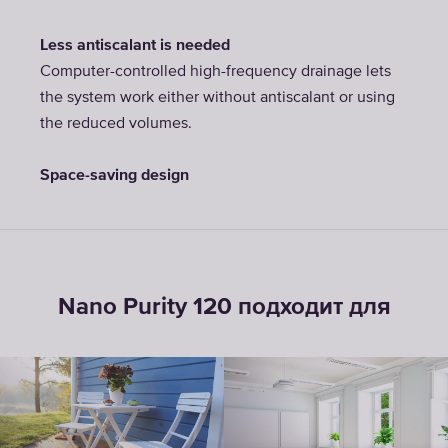
Less antiscalant is needed
Computer-controlled high-frequency drainage lets
the system work either without antiscalant or using
the reduced volumes.
Space-saving design
Nano Purity 120 подходит для