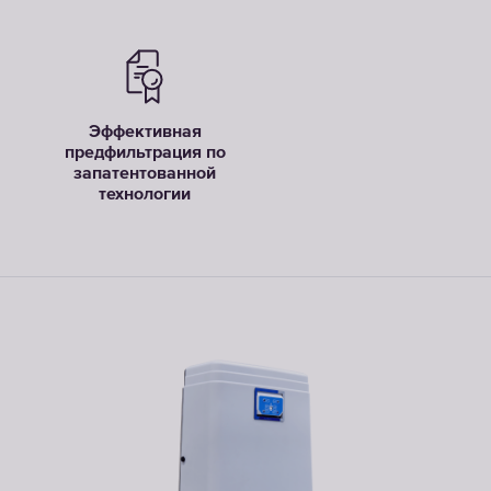
Эффективная
предфильтрация по
запатентованной
технологии