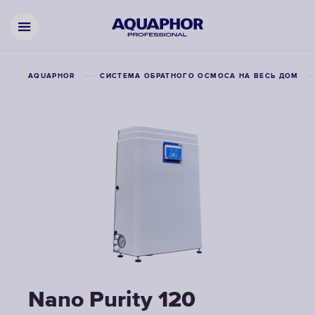
AQUAPHOR
СИСТЕМА ОБРАТНОГО ОСМОСА НА ВЕСЬ ДОМ
Nano Purity 120