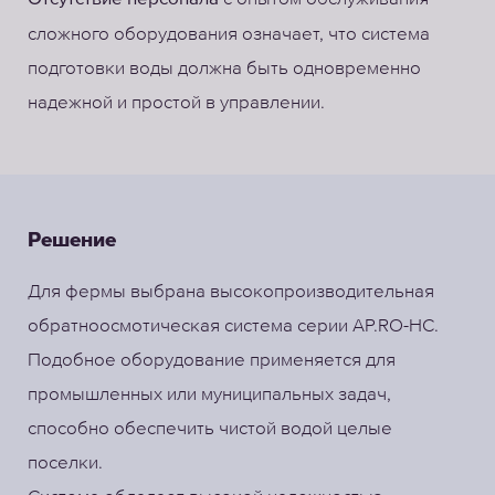
сложного оборудования означает, что система
подготовки воды должна быть одновременно
надежной и простой в управлении.
Решение
Для фермы выбрана высокопроизводительная
обратноосмотическая система серии AP.RO-HC.
Подобное оборудование применяется для
промышленных или муниципальных задач,
способно обеспечить чистой водой целые
поселки.