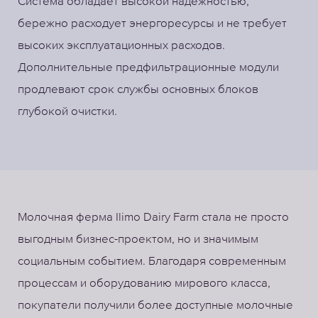
Система обладает высокой надежностью,
бережно расходует энергоресурсы и не требует
высоких эксплуатационных расходов.
Дополнительные предфильтрационные модули
продлевают срок службы основных блоков
глубокой очистки.
Молочная ферма Ilimo Dairy Farm стала не просто
выгодным бизнес-проектом, но и значимым
социальным событием. Благодаря современным
процессам и оборудованию мирового класса,
покупатели получили более доступные молочные