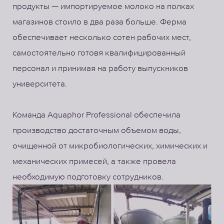
продукты — импортируемое молоко на полках
магазинов стоило в два раза больше. Ферма
обеспечивает несколько сотен рабочих мест,
самостоятельно готовя квалифицированный
персонал и принимая на работу выпускников
университета.
Команда Aquaphor Professional обеспечила
производство достаточным объемом воды,
очищенной от микробиологических, химических и
механических примесей, а также провела
необходимую подготовку сотрудников.