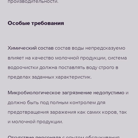
производительности.
Особые требования
состав воды непредсказуемо
Химический состав
влияет на качество молочной продукции, система
водоочистки должна поставлять воду строго в
пределах заданных характеристик.
и
Микробиологическое загрязнение недопустимо
должно быть под полным контролем для
предотвращения заражения как самих коров, так
и молочной продукции.
с опытом обслуживания
Отсутствие персонала