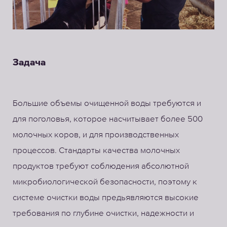
Задача
Большие объемы очищенной воды требуются и
для поголовья, которое насчитывает более 500
молочных коров, и для производственных
процессов. Стандарты качества молочных
продуктов требуют соблюдения абсолютной
микробиологической безопасности, поэтому к
системе очистки воды предьявляются высокие
требования по глубине очистки, надежности и