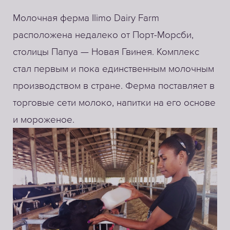
Молочная ферма Ilimo Dairy Farm
расположена недалеко от Порт-Морсби,
столицы Папуа — Новая Гвинея. Комплекс
стал первым и пока единственным молочным
производством в стране. Ферма поставляет в
торговые сети молоко, напитки на его основе
и мороженое.