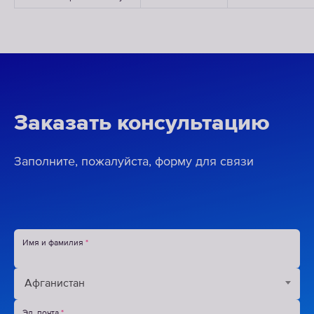
Заказать консультацию
Заполните, пожалуйста, форму для связи
Имя и фамилия
*
Афганистан
Страна
*
Эл. почта
*