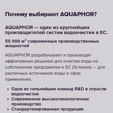
Почему выбирают AQUAPHOR?
AQUAPHOR — один из крупнейших
производителей систем водоочистки в ЕС.
55 000 м² современных производственных
мощностей
AQUAPHOR разрабатывает и производит
эффективные решения для очистки воды на
собственном предприятии в ЕС (Эстония) — для
различных источников воды и сфер
применения.
Одна из сильнейших команд R&D в отрасли
водоочистки
Современное высокотехнологичное
производство
Стандартизированная продукция