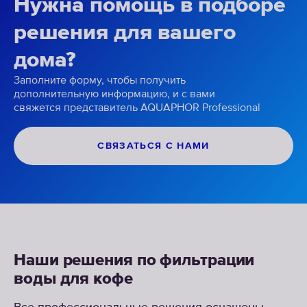
Нужна помощь в подборе
решения для вашего
дома?
Заполните форму, чтобы получить
дополнительную информацию, и с вами
свяжется представитель AQUAPHOR Professional
СВЯЗАТЬСЯ С НАМИ
Наши решения по фильтрации
воды для кофе