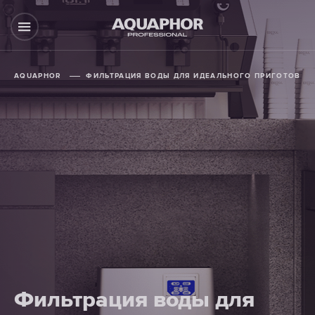
AQUAPHOR
ФИЛЬТРАЦИЯ ВОДЫ ДЛЯ ИДЕАЛЬНОГО ПРИГОТОВЛЕ
Фильтрация воды для