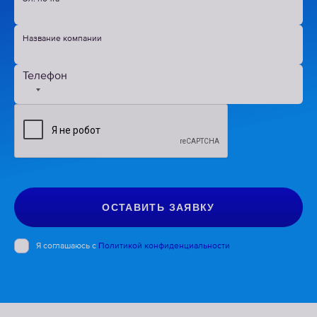
Название компании
Телефон
No
country
selected
ОСТАВИТЬ ЗАЯВКУ
Я соглашаюсь с
Политикой конфиденциальности