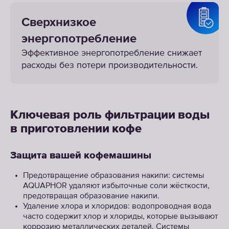
Сверхнизкое
энергопотребление
Эффективное энергопотребление снижает
расходы без потери производительности.
Ключевая роль фильтрации воды
в приготовлении кофе
Защита вашей кофемашины
Предотвращение образования накипи: системы
AQUAPHOR удаляют избыточные соли жёсткости,
предотвращая образование накипи.
Удаление хлора и хлоридов: водопроводная вода
часто содержит хлор и хлориды, которые вызывают
коррозию металлических деталей. Системы