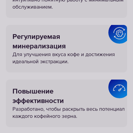
интуитивно понятную работу с минимальным
обслуживанием.
Регулируемая
минерализация
Для улучшения вкуса кофе и достижения
идеальной экстракции.
Повышение
эффективности
Разработано, чтобы раскрыть весь потенциал
каждого кофейного зерна.