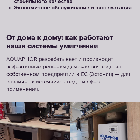
стабильного качества
Экономичное обслуживание и эксплуатация
От дома к дому: как работают
наши системы умягчения
AQUAPHOR разрабатывает и производит
эффективные решения для очистки воды на
собственном предприятии в ЕС (Эстония) — для
различных источников воды и сфер
применения.