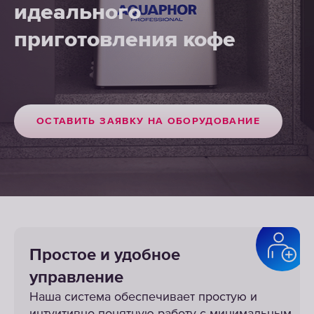
идеального
приготовления кофе
ОСТАВИТЬ ЗАЯВКУ НА ОБОРУДОВАНИЕ
Простое и удобное
управление
Наша система обеспечивает простую и