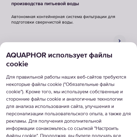
производства питьевой воды
Автономная контейнерная система фильтрации для
подготовки сверхчистой воды.
AQUAPHOR использует файлы
cookie
Для правильной работы наших веб-сайтов требуются
некоторые файлы cookie ("Обязательные файлы
КАТАЛОГ
cookie"). Кроме того, мы используем собственные и
сторонние файлы cookie и аналогичные технологии
О НАС
для анализа использования сайта, улучшения и
персонализации пользовательского опыта, а также для
рекламы. Для получения дополнительной
информации ознакомьтесь со ссылкой "Настроить
файлы cookie". Продолжая, вы будете получать все