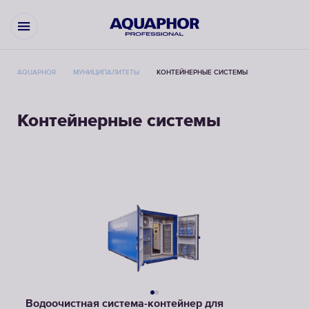
AQUAPHOR
МУНИЦИПАЛИТЕТЫ
КОНТЕЙНЕРНЫЕ СИСТЕМЫ
Контейнерные системы
Водоочистная система-контейнер для