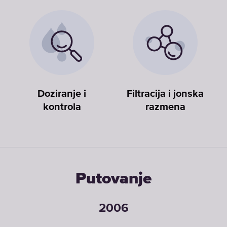
Doziranje i
Filtracija i jonska
kontrola
razmena
Putovanje
2006