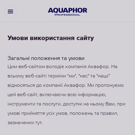
Умови використання сайту
Загальні положення та умови
Цим веб-сайтом володіє компанія Аквафор. На
всьому веб-сайті терміни "ми", "нас" та "наші"
відносяться до компанії Аквафор. Ми пропонуємо
цей веб-сайт, включаючи всю інформацію,
інструменти та послуги, доступні на ньому Вам, при
умові прийняття усіх умов, положень та правил,
зазначених тут.