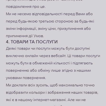
повідомлення про це.
Ми не несемо відповідальності перед Вами або
перед будь-якою третьою стороною за будь-які
зміни інформації, зміну ціни, призупинення або
припинення дії Умов.
4. ТОВАРИ ТА ПОСЛУГИ
Деякі товари чи послуги можуть бути доступні
виключно онлайн через вебсайт. Ці товари послуги
можуть бути в обмеженій кількості і підлягають
поверненню або обміну лише згідно з нашими
умовами повернення.
Ми доклали всіх зусиль, щоб максимально точно
відобразити кольори і зображення наших товарів,
які є в нашому інтернет-магазині. Але ми не