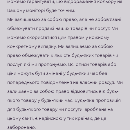
можемо гарантувати, що відображення кольору на
Вашому моніторі буде точним.
Ми залишаємо за собою право, але не зобов'язані
обмежувати продажі наших товарів чи послуг. Ми
можемо скористатися цим правом у кожному
конкретному випадку. Ми залишаємо за собою
право обмежувати кількість будь-яких товарів чи
послуг, які ми пропонуємо. Всі описи товарів або
ціни можуть бути змінені у будь-який час без
попереднього повідомлення на власний розсуд. Ми
залишаємо за собою право відмовитись від будь-
якого товару у будь-який час. Будь-яка пропозиція
для будь-якого товару чи послуги, зроблена на
цьому сайті, є недійсною у тих країнах, де це
заборонено.