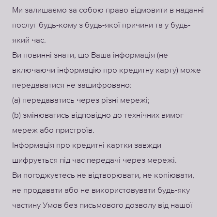
Ми залишаємо за собою право відмовити в наданні
послуг будь-кому з будь-якої причини та у будь-
який час.
Ви повинні знати, що Ваша інформація (не
включаючи інформацію про кредитну карту) може
передаватися не зашифровано:
(а) передаватись через різні мережі;
(b) змінюватись відповідно до технічних вимог
мереж або пристроїв.
Інформація про кредитні картки завжди
шифрується під час передачі через мережі.
Ви погоджуєтесь не відтворювати, не копіювати,
не продавати або не використовувати будь-яку
частину Умов без письмового дозволу від нашої