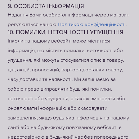
9. ОСОБИСТА ІНФОРМАЦІЯ
Надання Вами особистої інформації через магазин
регулюється нашою
Політикою конфіденційності
.
10. ПОМИЛКИ, НЕТОЧНОСТІ І УПУЩЕННЯ
Інколи на нашому вебсайті може міститися
інформація, що містить помилки, неточності або
упущення, які можуть стосуватися описів товару,
цін, акцій, пропозицій, вартості доставки товару,
часу доставки та наявності. Ми залишаємо за
собою право виправляти будь-які помилки,
неточності або упущення, а також змінювати або
оновлювати інформацію або скасовувати
замовлення, якщо будь-яка інформація на нашому
сайті або на будь-якому пов’язаному вебсайті є
недостовірною в будь-який час без попереднього