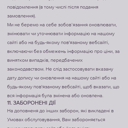
повідомлення (в тому числі після подання
замовлення).
Ми не беремо на себе зобов’язання оновлювати,
змінювати чи уточнювати інформацію на нашому
сайті або на будь-якому пов'язаному вебсайті,
включаючи без обмежень інформацію про ціни, за
винятком випадків, передбачених
законодавством. Не слід застосовувати вказану
дату допису чи оновлення на нашому сайті або на
будь-якому пов'язаному вебсайті, щоб вказати, що
вся інформація була змінена або оновлена.
11. ЗАБОРОНЕНІ ДІЇ
На доповненя до інших заборон, які викладені в
Умовах обслуговування, Вам забороняється