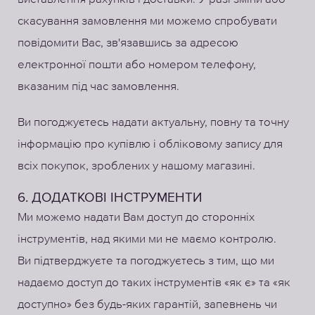
скасування замовлення ми можемо спробувати
повідомити Вас, зв'язавшись за адресою
електронної пошти або номером телефону,
вказаним під час замовлення.
Ви погоджуєтесь надати актуальну, повну та точну
інформацію про купівлю і обліковому запису для
всіх покупок, зроблених у нашому магазині.
6. ДОДАТКОВІ ІНСТРУМЕНТИ
Ми можемо надати Вам доступ до сторонніх
інструментів, над якими ми не маємо контролю.
Ви підтверджуєте та погоджуєтесь з тим, що ми
надаємо доступ до таких інструментів «як є» та «як
доступно» без будь-яких гарантій, запевнень чи