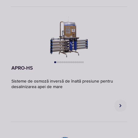
APRO-HS
Sisteme de osmoză inversă de înaltă presiune pentru
desalinizarea apei de mare