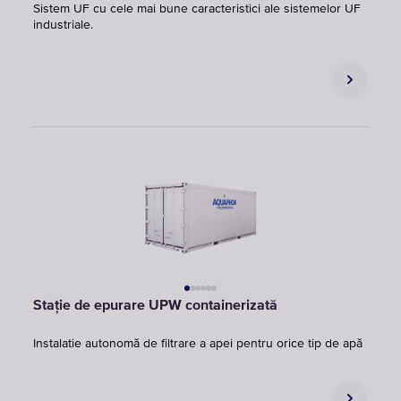
Sistem UF cu cele mai bune caracteristici ale sistemelor UF
industriale.
Stație de epurare UPW containerizată
Instalatie autonomă de filtrare a apei pentru orice tip de apă