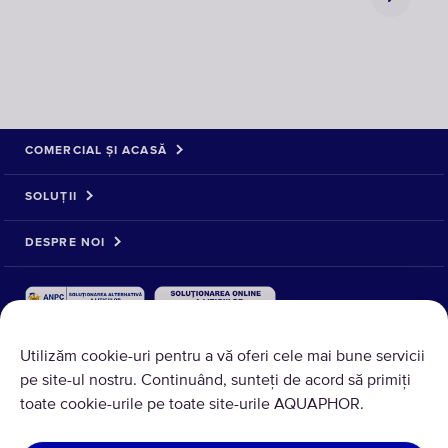
COMERCIAL ȘI ACASĂ
SOLUȚII
DESPRE NOI
Utilizăm cookie-uri pentru a vă oferi cele mai bune servicii
pe site-ul nostru. Continuând, sunteți de acord să primiți
toate cookie-urile pe toate site-urile AQUAPHOR.