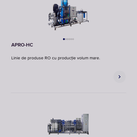
APRO-HC
Linie de produse RO cu producție volum mare.