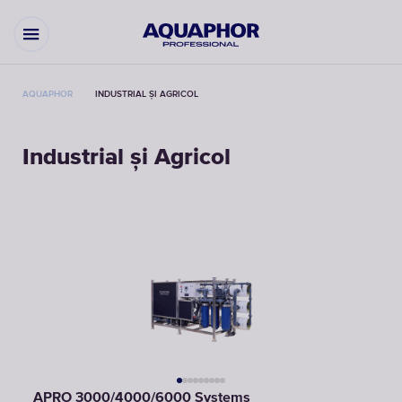
AQUAPHOR
INDUSTRIAL ȘI AGRICOL
Industrial și Agricol
APRO 3000/4000/6000 Systems