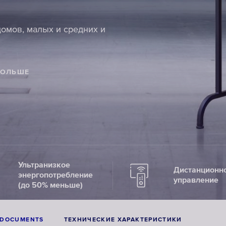
омов, малых и средних и
БОЛЬШЕ
Ультранизкое
Дистанционн
энергопотребление
управление
(до 50% меньше)
DOCUMENTS
ТЕХНИЧЕСКИЕ ХАРАКТЕРИСТИКИ