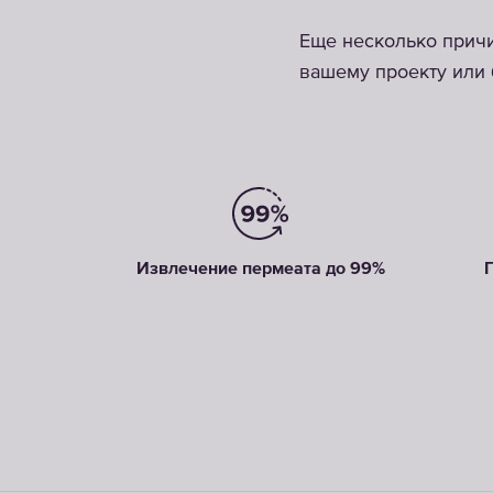
Еще несколько причи
вашему проекту или 
Извлечение пермеата до 99%