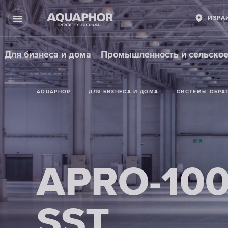
ИЗРА
Для бизнеса и дома
Промышленность и сельское
AQUAPHOR
ДЛЯ БИЗНЕСА И ДОМА
СИСТЕМЫ ОБРА
APRO-100
SST