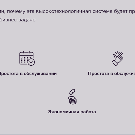
н, почему эта высокотехнологичная система будет п
бизнес-задаче
Простота в обслуживании
Простота в обслужи
Экономичная работа