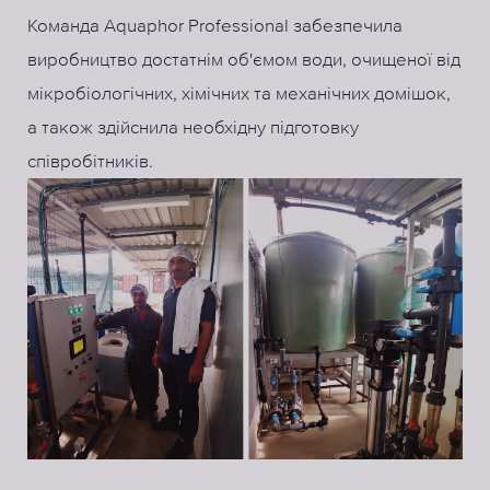
Команда Aquaphor Professional забезпечила
виробництво достатнім об'ємом води, очищеної від
мікробіологічних, хімічних та механічних домішок,
а також здійснила необхідну підготовку
співробітників.