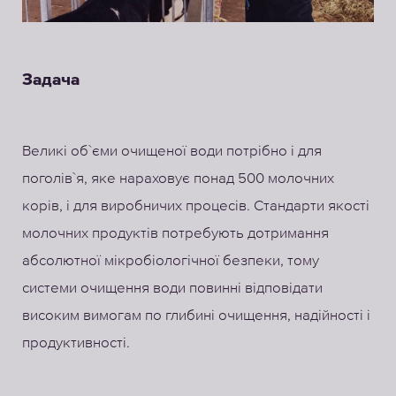
Задача
Великі об`єми очищеної води потрібно і для
поголів`я, яке нараховує понад 500 молочних
корів, і для виробничих процесів. Стандарти якості
молочних продуктів потребують дотримання
абсолютної мікробіологічної безпеки, тому
системи очищення води повинні відповідати
високим вимогам по глибині очищення, надійності і
продуктивності.