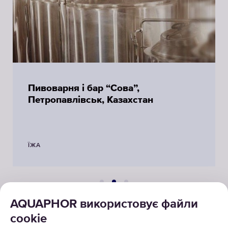
Пивоварня і бар “Сова”,
Петропавлівськ, Казахстан
ЇЖА
AQUAPHOR використовує файли
cookie