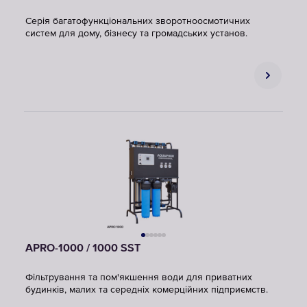
Серія багатофункціональних зворотноосмотичних
систем для дому, бізнесу та громадських установ.
APRO-1000 / 1000 SST
Фільтрування та пом'якшення води для приватних
будинків, малих та середніх комерційних підприємств.