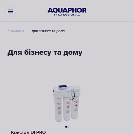
AQUAPHOR
ДЛЯ БІЗНЕСУ ТА ДОМУ
Для бізнесу та дому
Кристал DI PRO