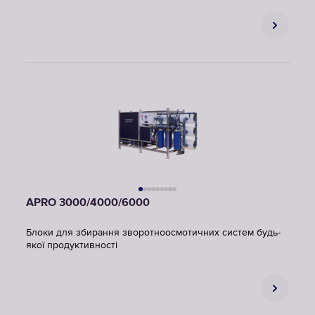
APRO 3000/4000/6000
Блоки для збирання зворотноосмотичних систем будь-
якої продуктивності